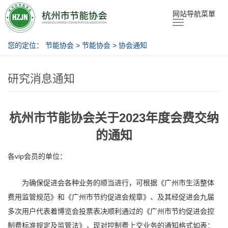
节能协会
网站导航菜單
您的定位：
节能协会
>
节能协会
>
协会通知
研究消息通知
杭州市节能协会关于2023年度会费交纳
的通知
各vip会员的单位：
为确保促进会各种业务的顺当进行，可根据《广州市生活整体
费用监管规范》和《广州市节约促进会规章》、及其经促进会九届
多次用户代表着博览会投票表决顺利通过的《广州市节约促进会控
制费标准规定及监管法》，现对控制费上交业务的通知格式如表：